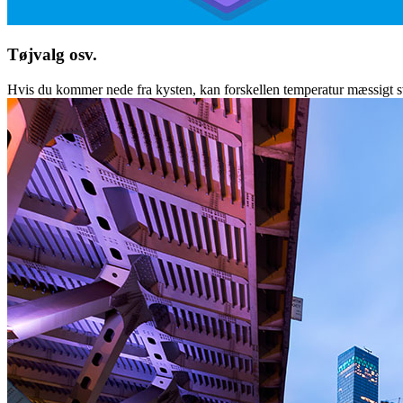
Tøjvalg osv.
Hvis du kommer nede fra kysten, kan forskellen temperatur mæssigt svin