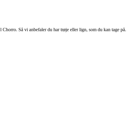
 Chorro. Så vi anbefaler du har trøje eller lign, som du kan tage på.