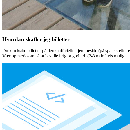
Hvordan skaffer jeg billetter
Du kan købe billetter på deres officielle hjemmeside (på spansk eller 
Vær opmærksom på at bestille i rigtig god tid. (2-3 mdr. hvis muligt.